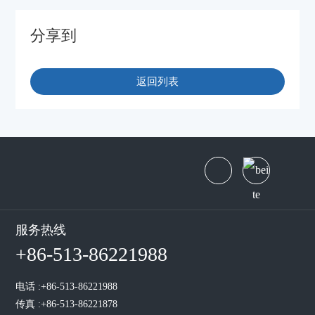
分享到
返回列表
服务热线
+86-513-86221988
电话 :
+86-513-86221988
传真 :+86-513-86221878